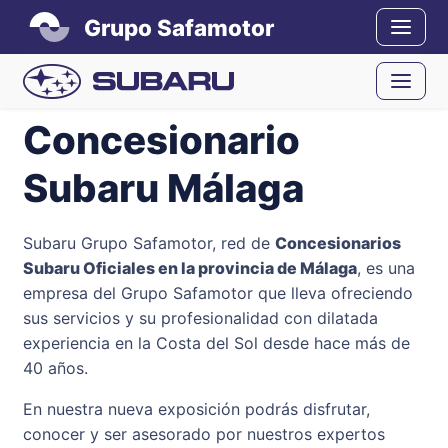
Grupo Safamotor
Concesionario
Subaru Málaga
Subaru Grupo Safamotor, red de
Concesionarios
Subaru Oficiales en la provincia de Málaga
, es una
empresa del Grupo Safamotor que lleva ofreciendo
sus servicios y su profesionalidad con dilatada
experiencia en la Costa del Sol desde hace más de
40 años.
En nuestra nueva exposición podrás disfrutar,
conocer y ser asesorado por nuestros expertos