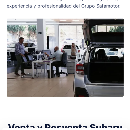
experiencia y profesionalidad del Grupo Safamotor.
Venta y Posventa Subaru