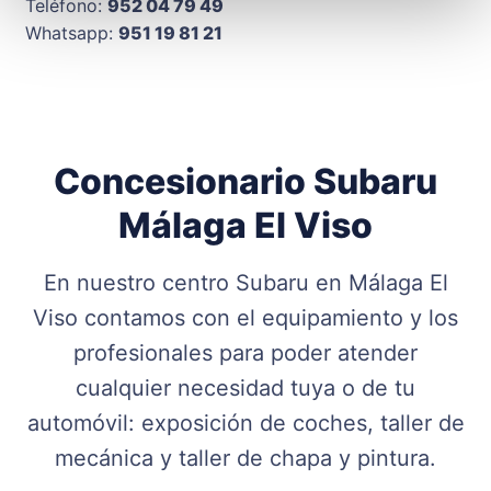
Teléfono:
952 04 79 49
Whatsapp:
951 19 81 21
Concesionario Subaru
Málaga El Viso
En nuestro centro Subaru en Málaga El
Viso contamos con el equipamiento y los
profesionales para poder atender
cualquier necesidad tuya o de tu
automóvil: exposición de coches, taller de
mecánica y taller de chapa y pintura.