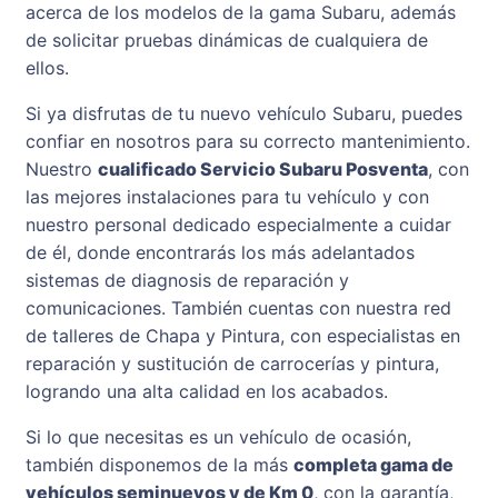
acerca de los modelos de la gama Subaru, además
de solicitar pruebas dinámicas de cualquiera de
ellos.
Si ya disfrutas de tu nuevo vehículo Subaru, puedes
confiar en nosotros para su correcto mantenimiento.
Nuestro
cualificado Servicio Subaru Posventa
, con
las mejores instalaciones para tu vehículo y con
nuestro personal dedicado especialmente a cuidar
de él, donde encontrarás los más adelantados
sistemas de diagnosis de reparación y
comunicaciones. También cuentas con nuestra red
de talleres de Chapa y Pintura, con especialistas en
reparación y sustitución de carrocerías y pintura,
logrando una alta calidad en los acabados.
Si lo que necesitas es un vehículo de ocasión,
también disponemos de la más
completa gama de
vehículos seminuevos y de Km 0
, con la garantía,