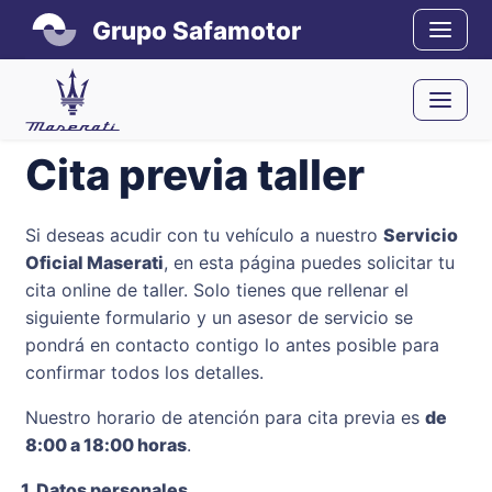
Grupo Safamotor
Cita previa taller
Si deseas acudir con tu vehículo a nuestro
Servicio
Oficial Maserati
, en esta página puedes solicitar tu
cita online de taller. Solo tienes que rellenar el
siguiente formulario y un asesor de servicio se
pondrá en contacto contigo lo antes posible para
confirmar todos los detalles.
Nuestro horario de atención para cita previa es
de
8:00 a 18:00 horas
.
1. Datos personales