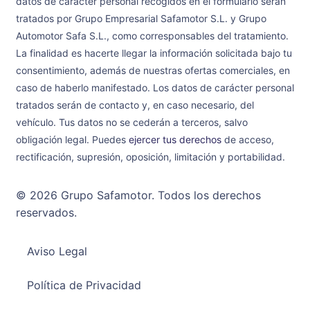
datos de carácter personal recogidos en el formulario serán
tratados por Grupo Empresarial Safamotor S.L. y Grupo
Automotor Safa S.L., como corresponsables del tratamiento.
La finalidad es hacerte llegar la información solicitada bajo tu
consentimiento, además de nuestras ofertas comerciales, en
caso de haberlo manifestado. Los datos de carácter personal
tratados serán de contacto y, en caso necesario, del
vehículo. Tus datos no se cederán a terceros, salvo
obligación legal. Puedes
ejercer tus derechos
de acceso,
rectificación, supresión, oposición, limitación y portabilidad.
© 2026 Grupo Safamotor. Todos los derechos
reservados.
Aviso Legal
Política de Privacidad